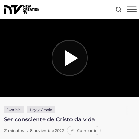
Justicia
Ley y Gracia
Ser consciente de Cristo da vida
21 minutos
8 noviembre 2022
Compartir