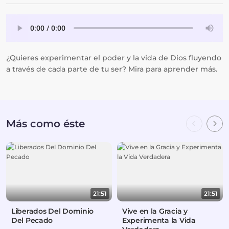
¿Quieres experimentar el poder y la vida de Dios fluyendo
a través de cada parte de tu ser? Mira para aprender más.
Más como éste
21:51
21:51
Liberados Del Dominio
Vive en la Gracia y
Del Pecado
Experimenta la Vida