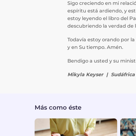
Sigo creciendo en mi relaci
espíritu está ardiendo, y 
estoy leyendo el libro del 
descubriendo la verdad de la
Todavía estoy orando por la 
y en Su tiempo. Amén.
Bendigo a usted y su ministe
Mikyla Keyser | Sudáfrica
Más como éste