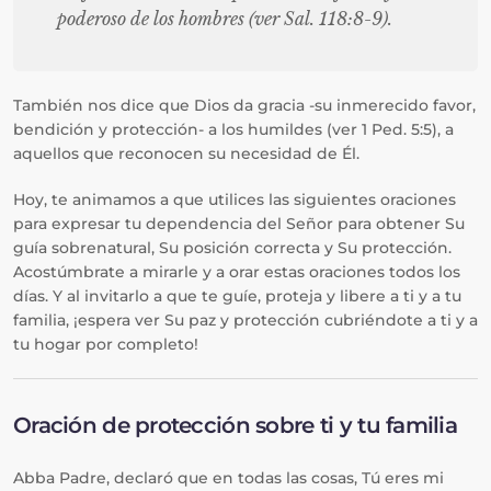
poderoso de los hombres (ver Sal. 118:8-9).
También nos dice que Dios da gracia -su inmerecido favor,
bendición y protección- a los humildes (ver 1 Ped. 5:5), a
aquellos que reconocen su necesidad de Él.
Hoy, te animamos a que utilices las siguientes oraciones
para expresar tu dependencia del Señor para obtener Su
guía sobrenatural, Su posición correcta y Su protección.
Acostúmbrate a mirarle y a orar estas oraciones todos los
días. Y al invitarlo a que te guíe, proteja y libere a ti y a tu
familia, ¡espera ver Su paz y protección cubriéndote a ti y a
tu hogar por completo!
Oración de protección sobre ti y tu familia
Abba Padre, declaró que en todas las cosas, Tú eres mi