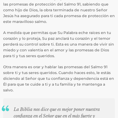
las promesas de protección del Salmo 91, sabiendo que
como hijo de Dios, la obra terminada de nuestro Señor
Jesús ha asegurado para ti cada promesa de protección en
este maravilloso salmo.
A medida que permitas que Su Palabra eche raíces en tu
corazón y lo proteja, Su paz anclará tu corazón y el temor
perderá su control sobre ti. Esta es una manera de vivir sin
miedo y con valentía en el amor y las promesas de Dios
para ti y tus seres queridos.
Otra manera es orar y hablar las promesas del Salmo 91
sobre ti y tus seres queridos. Cuando haces esto, le estás
diciendo al Señor que tu confianza y dependencia está en
Él para que te cuide a ti y a tu familia y te mantenga a
salvo.
La Biblia nos dice que es mejor poner nuestra
confianza en el Señor que en el más fuerte y