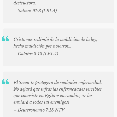
destructora.
– Salmos 91:3 (LBLA)
Cristo nos redimió de la maldición de la ley,
hecho maldición por nosotros…
– Galatas 3:13 (LBLA)
El Señor te protegerá de cualquier enfermedad.
No dejará que sufras las enfermedades terribles
que conociste en Egipto; en cambio, ¡se las
enviará a todos tus enemigos!
– Deuteronomio 7:15 NTV