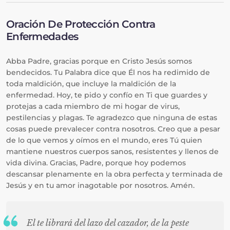
Oración De Protección Contra
Enfermedades
Abba Padre, gracias porque en Cristo Jesús somos
bendecidos. Tu Palabra dice que Él nos ha redimido de
toda maldición, que incluye la maldición de la
enfermedad. Hoy, te pido y confío en Ti que guardes y
protejas a cada miembro de mi hogar de virus,
pestilencias y plagas. Te agradezco que ninguna de estas
cosas puede prevalecer contra nosotros. Creo que a pesar
de lo que vemos y oímos en el mundo, eres Tú quien
mantiene nuestros cuerpos sanos, resistentes y llenos de
vida divina. Gracias, Padre, porque hoy podemos
descansar plenamente en la obra perfecta y terminada de
Jesús y en tu amor inagotable por nosotros. Amén.
El te librará del lazo del cazador, de la peste