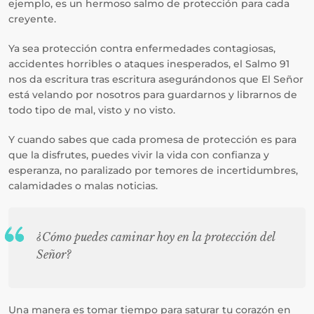
ejemplo, es un hermoso salmo de protección para cada
creyente.
Ya sea protección contra enfermedades contagiosas,
accidentes horribles o ataques inesperados, el Salmo 91
nos da escritura tras escritura asegurándonos que El Señor
está velando por nosotros para guardarnos y librarnos de
todo tipo de mal, visto y no visto.
Y cuando sabes que cada promesa de protección es para
que la disfrutes, puedes vivir la vida con confianza y
esperanza, no paralizado por temores de incertidumbres,
calamidades o malas noticias.
¿Cómo puedes caminar hoy en la protección del
Señor?
Una manera es tomar tiempo para saturar tu corazón en