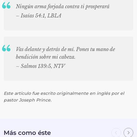
Ningún arma forjada contra ti prosperará
– Isaías 54:1, LBLA
Vas delante y detrás de mí. Pones tu mano de
bendición sobre mi cabeza.
– Salmos 139:5, NTV
Este artículo fue escrito originalmente en inglés por el
pastor Joseph Prince.
Más como éste