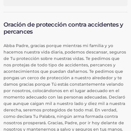
Oración de protección contra accidentes y
percances
Abba Padre, gracias porque mientras mi familia y yo
hacemos nuestra vida diaria, podemos descansar, seguros
de Tu protección sobre nuestras vidas. Te pedimos que
nos protejas de todo tipo de accidentes, percances y
acontecimientos que puedan dañarnos. Te pedimos que
pongas un cerco de protección a nuestro alrededor y te
damos gracias porque Tú estás constantemente velando
por nosotros, colocándonos en el lugar adecuado en el
momento adecuado con las personas adecuadas. Declaró
que aunque caigan mil a nuestro lado y diez mil a nuestra
derecha, seremos protegidos de todo mal. En verdad,
como declara Tu Palabra, ningún arma formada contra
nosotros prosperará. Gracias, Padre, por ir hoy delante de
nosotros y mantenernos a salvo y seguros en tus manos.