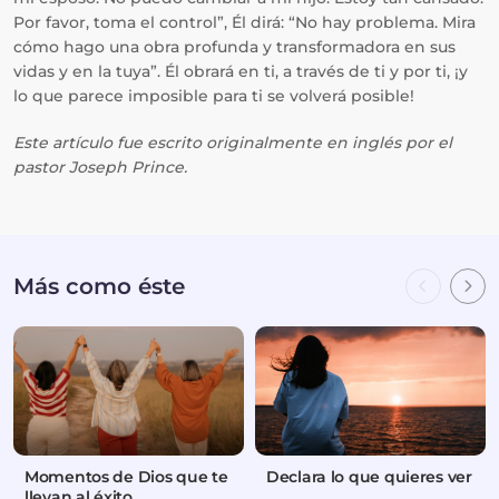
Por favor, toma el control”, Él dirá: “No hay problema. Mira
cómo hago una obra profunda y transformadora en sus
vidas y en la tuya”. Él obrará en ti, a través de ti y por ti, ¡y
lo que parece imposible para ti se volverá posible!
Este artículo fue escrito originalmente en inglés por el
pastor Joseph Prince.
Más como éste
Momentos de Dios que te
Declara lo que quieres ver
llevan al éxito