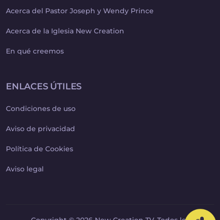
Acerca del Pastor Joseph y Wendy Prince
Acerca de la Iglesia New Creation
En qué creemos
ENLACES ÚTILES
Condiciones de uso
Aviso de privacidad
Política de Cookies
Aviso legal