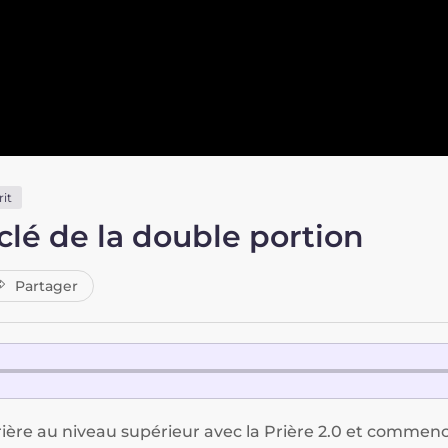
rit
 clé de la double portion
Partager
prière au niveau supérieur avec la Prière 2.0 et comme