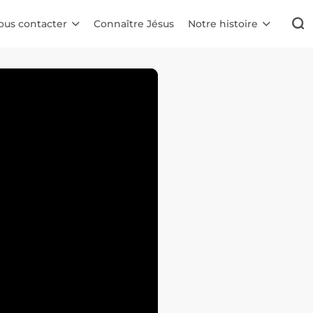
ous contacter
Connaître Jésus
Notre histoire