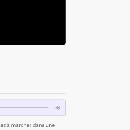
ncez à marcher dans une