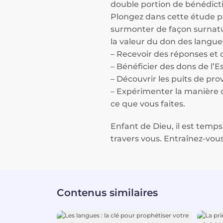
double portion de bénédicti
Plongez dans cette étude pas
surmonter de façon surnatu
la valeur du don des langue
– Recevoir des réponses et d
– Bénéficier des dons de l’
– Découvrir les puits de pro
– Expérimenter la manière de
ce que vous faites.
Enfant de Dieu, il est temps
travers vous. Entraînez-vous
Contenus similaires