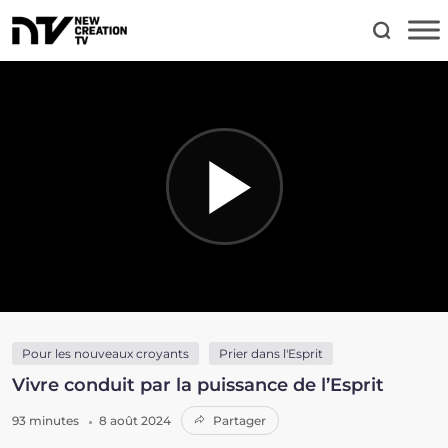
Pour les nouveaux croyants
Prier dans l'Esprit
Vivre conduit par la puissance de l’Esprit
93 minutes
8 août 2024
Partager