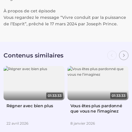
À propos de cet épisode
Vous regardez le message “Vivre conduit par la puissance
de l’Esprit”, prêché le 17 mars 2024 par Joseph Prince.
Contenus similaires
01:33:33
01:33:33
Régner avec bien plus
Vous êtes plus pardonné
que vous ne l’imaginez
22 avril 2026
8 janvier 2026