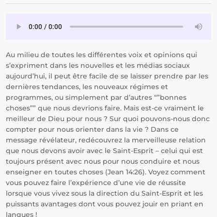
Au milieu de toutes les différentes voix et opinions qui
s’expriment dans les nouvelles et les médias sociaux
aujourd’hui, il peut être facile de se laisser prendre par les
dernières tendances, les nouveaux régimes et
programmes, ou simplement par d’autres “”bonnes
choses”” que nous devrions faire. Mais est-ce vraiment le
meilleur de Dieu pour nous ? Sur quoi pouvons-nous donc
compter pour nous orienter dans la vie ? Dans ce
message révélateur, redécouvrez la merveilleuse relation
que nous devons avoir avec le Saint-Esprit – celui qui est
toujours présent avec nous pour nous conduire et nous
enseigner en toutes choses (Jean 14:26). Voyez comment
vous pouvez faire l’expérience d’une vie de réussite
lorsque vous vivez sous la direction du Saint-Esprit et les
puissants avantages dont vous pouvez jouir en priant en
langues !