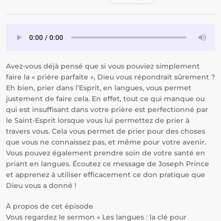
Avez-vous déjà pensé que si vous pouviez simplement
faire la « prière parfaite », Dieu vous répondrait sûrement ?
Eh bien, prier dans l’Esprit, en langues, vous permet
justement de faire cela. En effet, tout ce qui manque ou
qui est insuffisant dans votre prière est perfectionné par
le Saint-Esprit lorsque vous lui permettez de prier à
travers vous. Cela vous permet de prier pour des choses
que vous ne connaissez pas, et même pour votre avenir.
Vous pouvez également prendre soin de votre santé en
priant en langues. Écoutez ce message de Joseph Prince
et apprenez à utiliser efficacement ce don pratique que
Dieu vous a donné !
À propos de cet épisode
Vous regardez le sermon « Les langues : la clé pour