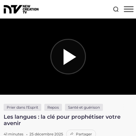
Prier dans l'Esprit
Repos
Santé et guérison
Les langues : la clé pour prophétiser votre
avenir
41 minutes
25 décembre 2025
Partager