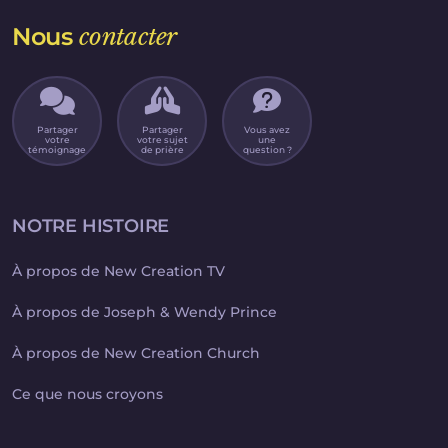
Nous
contacter
Partager
Partager
Vous avez
votre
votre sujet
une
témoignage
de prière
question ?
NOTRE HISTOIRE
À propos de New Creation TV
À propos de Joseph & Wendy Prince
À propos de New Creation Church
Ce que nous croyons