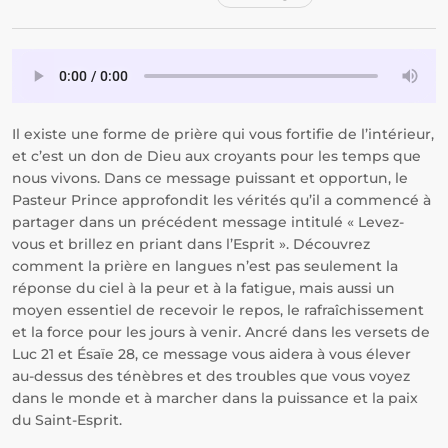
Il existe une forme de prière qui vous fortifie de l’intérieur,
et c’est un don de Dieu aux croyants pour les temps que
nous vivons. Dans ce message puissant et opportun, le
Pasteur Prince approfondit les vérités qu’il a commencé à
partager dans un précédent message intitulé « Levez-
vous et brillez en priant dans l’Esprit ». Découvrez
comment la prière en langues n’est pas seulement la
réponse du ciel à la peur et à la fatigue, mais aussi un
moyen essentiel de recevoir le repos, le rafraîchissement
et la force pour les jours à venir. Ancré dans les versets de
Luc 21 et Ésaïe 28, ce message vous aidera à vous élever
au-dessus des ténèbres et des troubles que vous voyez
dans le monde et à marcher dans la puissance et la paix
du Saint-Esprit.