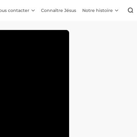
ous contacter
Connaître Jésus
Notre histoire