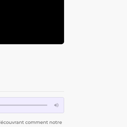
en découvrant comment notre