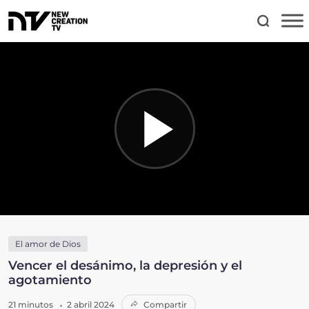
El amor de Dios
Vencer el desánimo, la depresión y el
agotamiento
21 minutos
2 abril 2024
Compartir