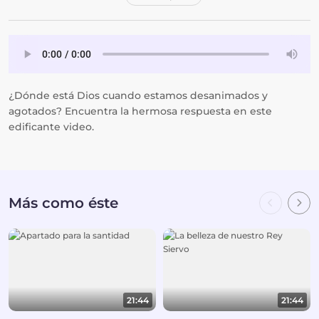
¿Dónde está Dios cuando estamos desanimados y
agotados? Encuentra la hermosa respuesta en este
edificante video.
Más como éste
21:44
21:44