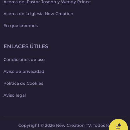
Acerca del Pastor Joseph y Wendy Prince
Acerca de la Iglesia New Creation
En qué creemos
ENLACES ÚTILES
Condiciones de uso
Aviso de privacidad
Política de Cookies
Aviso legal
Copyright © 2026 New Creation TV. Todos los