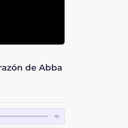
orazón de Abba