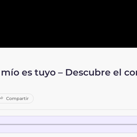
 mío es tuyo – Descubre el c
Compartir