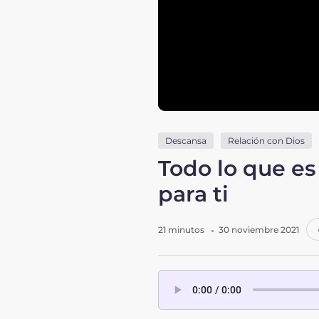
Descansa
Relación con Dios
Todo lo que es
para ti
21 minutos
30 noviembre 2021