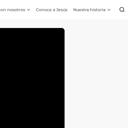
con nosotros
Conoce a Jesús
Nuestra historia