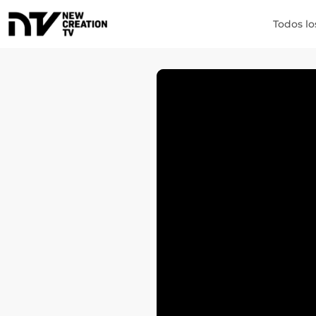
Todos lo