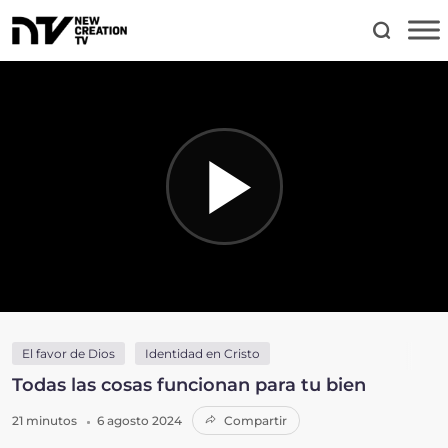
El favor de Dios
Identidad en Cristo
Todas las cosas funcionan para tu bien
21 minutos
6 agosto 2024
Compartir