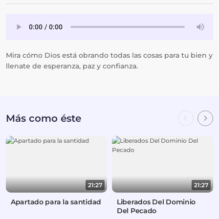
Mira cómo Dios está obrando todas las cosas para tu bien y
llenate de esperanza, paz y confianza.
Más como éste
21:27
21:27
Apartado para la santidad
Liberados Del Dominio
Del Pecado