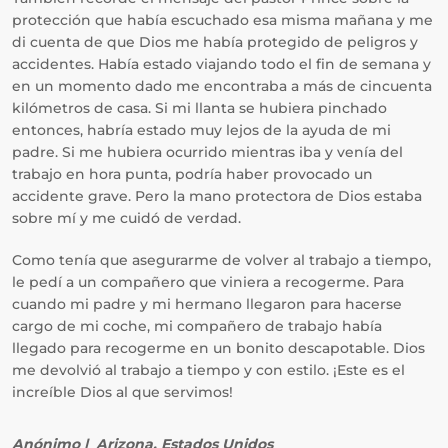
protección que había escuchado esa misma mañana y me
di cuenta de que Dios me había protegido de peligros y
accidentes. Había estado viajando todo el fin de semana y
en un momento dado me encontraba a más de cincuenta
kilómetros de casa. Si mi llanta se hubiera pinchado
entonces, habría estado muy lejos de la ayuda de mi
padre. Si me hubiera ocurrido mientras iba y venía del
trabajo en hora punta, podría haber provocado un
accidente grave. Pero la mano protectora de Dios estaba
sobre mí y me cuidó de verdad.
Como tenía que asegurarme de volver al trabajo a tiempo,
le pedí a un compañero que viniera a recogerme. Para
cuando mi padre y mi hermano llegaron para hacerse
cargo de mi coche, mi compañero de trabajo había
llegado para recogerme en un bonito descapotable. Dios
me devolvió al trabajo a tiempo y con estilo. ¡Este es el
increíble Dios al que servimos!
Anónimo |
Arizona, Estados Unidos