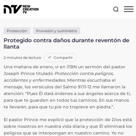
Protección
Provisión y suministro
Protegido contra daños durante reventón de
llanta
2 minutos de lectura
Compartir
Una mañana de enero, vi en iTBN un sermón del pastor
Joseph Prince titulado
Protección contra peligros,
accidentes y enfermedades
. Mientras escuchaba el
mensaje, los versículos del Salmo 91:11-12 me llamaron la
atención: “Pues Él dará órdenes a sus ángeles acerca de ti,
para que te guarden en todos tus caminos. En sus manos
te llevarán, para que tu pie no tropiece en piedra.”.
El pastor Prince me explicó que la protección de Dios está
sobre nosotros en nuestra vida diaria y que Él eliminará los
peligros que se interpongan en nuestro camino. Yo no