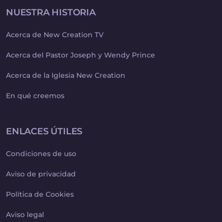
NUESTRA HISTORIA
Acerca de New Creation TV
Acerca del Pastor Joseph y Wendy Prince
Acerca de la Iglesia New Creation
En qué creemos
ENLACES ÚTILES
Condiciones de uso
Aviso de privacidad
Política de Cookies
Aviso legal