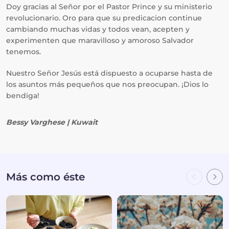
Doy gracias al Señor por el Pastor Prince y su ministerio
revolucionario. Oro para que su predicacion continue
cambiando muchas vidas y todos vean, acepten y
experimenten que maravilloso y amoroso Salvador
tenemos.
Nuestro Señor Jesús está dispuesto a ocuparse hasta de
los asuntos más pequeños que nos preocupan. ¡Dios lo
bendiga!
Bessy Varghese | Kuwait
Más como éste