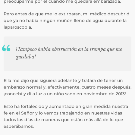
preocuparme por él cuando me quedara embarazada.
Pero antes de que me lo extirparan, mi médico descubrió
que ya no había ningún muñón lleno de agua durante la
laparoscopia.
¡Tampoco había obstrucción en la trompa que me
quedaba!
Ella me dijo que siguiera adelante y tratara de tener un
embarazo normal y, efectivamente, cuatro meses después,
¡concebí y di a luz a un niño sano en noviembre de 2013!
Esto ha fortalecido y aumentado en gran medida nuestra
fe en el Señor y lo vemos trabajando en nuestras vidas
todos los días de maneras que están más allá de lo que
esperábamos.