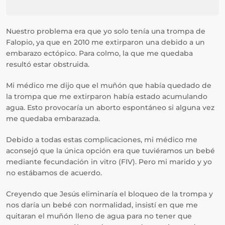
Nuestro problema era que yo solo tenía una trompa de
Falopio, ya que en 2010 me extirparon una debido a un
embarazo ectópico. Para colmo, la que me quedaba
resultó estar obstruida.
Mi médico me dijo que el muñón que había quedado de
la trompa que me extirparon había estado acumulando
agua. Esto provocaría un aborto espontáneo si alguna vez
me quedaba embarazada.
Debido a todas estas complicaciones, mi médico me
aconsejó que la única opción era que tuviéramos un bebé
mediante fecundación in vitro (FIV). Pero mi marido y yo
no estábamos de acuerdo.
Creyendo que Jesús eliminaría el bloqueo de la trompa y
nos daría un bebé con normalidad, insistí en que me
quitaran el muñón lleno de agua para no tener que