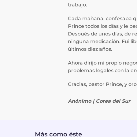
trabajo.
Cada mañana, confesaba que 
Prince todos los días y le 
Después de unos días, de re
ninguna medicación. Fui lib
últimos diez años.
Ahora dirijo mi propio nego
problemas legales con la e
Gracias, pastor Prince, y o
Anónimo
| Corea del Sur
Más como éste