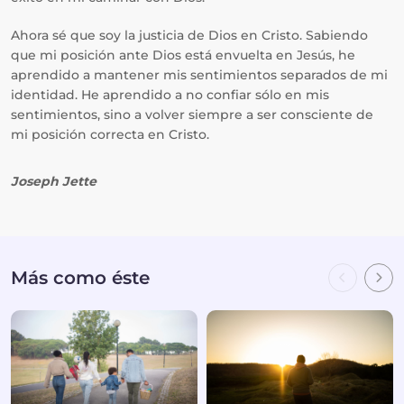
Ahora sé que soy la justicia de Dios en Cristo. Sabiendo
que mi posición ante Dios está envuelta en Jesús, he
aprendido a mantener mis sentimientos separados de mi
identidad. He aprendido a no confiar sólo en mis
sentimientos, sino a volver siempre a ser consciente de
mi posición correcta en Cristo.
Joseph Jette
Más como éste