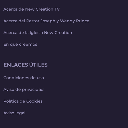
Acerca de New Creation TV
Acerca del Pastor Joseph y Wendy Prince
Acerca de la Iglesia New Creation
En qué creemos
ENLACES ÚTILES
Condiciones de uso
Aviso de privacidad
Política de Cookies
Aviso legal