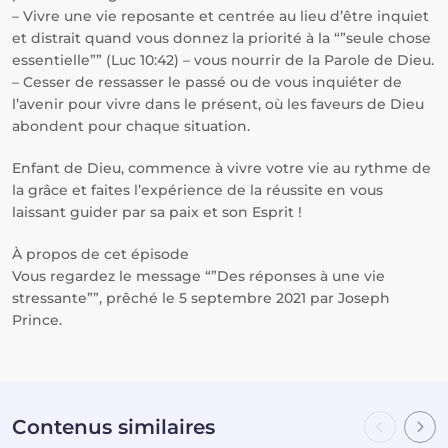
– Vivre une vie reposante et centrée au lieu d’être inquiet
et distrait quand vous donnez la priorité à la “”seule chose
essentielle”” (Luc 10:42) – vous nourrir de la Parole de Dieu.
– Cesser de ressasser le passé ou de vous inquiéter de
l’avenir pour vivre dans le présent, où les faveurs de Dieu
abondent pour chaque situation.
Enfant de Dieu, commence à vivre votre vie au rythme de
la grâce et faites l’expérience de la réussite en vous
laissant guider par sa paix et son Esprit !
À propos de cet épisode
Vous regardez le message “”Des réponses à une vie
stressante””, prêché le 5 septembre 2021 par Joseph
Prince.
Contenus similaires