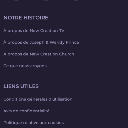
NOTRE HISTOIRE
À propos de New Creation TV
À propos de Joseph & Wendy Prince
À propos de New Creation Church
Ce que nous croyons
LIENS UTILES
Conditions générales d’utilisation
Avis de confidentialité
Politique relative aux cookies