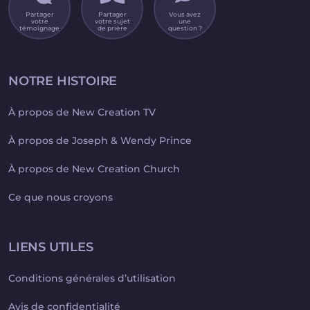
Partager
Partager
Vous avez
votre
votre sujet
une
témoignage
de prière
question ?
NOTRE HISTOIRE
À propos de New Creation TV
À propos de Joseph & Wendy Prince
À propos de New Creation Church
Ce que nous croyons
LIENS UTILES
Conditions générales d’utilisation
Avis de confidentialité