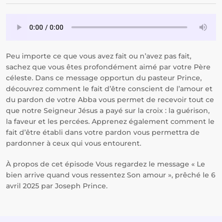
Peu importe ce que vous avez fait ou n’avez pas fait,
sachez que vous êtes profondément aimé par votre Père
céleste. Dans ce message opportun du pasteur Prince,
découvrez comment le fait d’être conscient de l’amour et
du pardon de votre Abba vous permet de recevoir tout ce
que notre Seigneur Jésus a payé sur la croix : la guérison,
la faveur et les percées. Apprenez également comment le
fait d’être établi dans votre pardon vous permettra de
pardonner à ceux qui vous entourent.
À propos de cet épisode Vous regardez le message « Le
bien arrive quand vous ressentez Son amour », prêché le 6
avril 2025 par Joseph Prince.