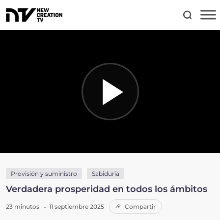
Provisión y suministro
Sabiduría
Verdadera prosperidad en todos los ámbitos
23 minutos
11 septiembre 2025
Compartir