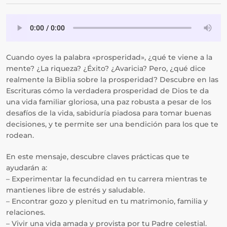
Cuando oyes la palabra «prosperidad», ¿qué te viene a la
mente? ¿La riqueza? ¿Éxito? ¿Avaricia? Pero, ¿qué dice
realmente la Biblia sobre la prosperidad? Descubre en las
Escrituras cómo la verdadera prosperidad de Dios te da
una vida familiar gloriosa, una paz robusta a pesar de los
desafíos de la vida, sabiduría piadosa para tomar buenas
decisiones, y te permite ser una bendición para los que te
rodean.
En este mensaje, descubre claves prácticas que te
ayudarán a:
– Experimentar la fecundidad en tu carrera mientras te
mantienes libre de estrés y saludable.
– Encontrar gozo y plenitud en tu matrimonio, familia y
relaciones.
– Vivir una vida amada y provista por tu Padre celestial.