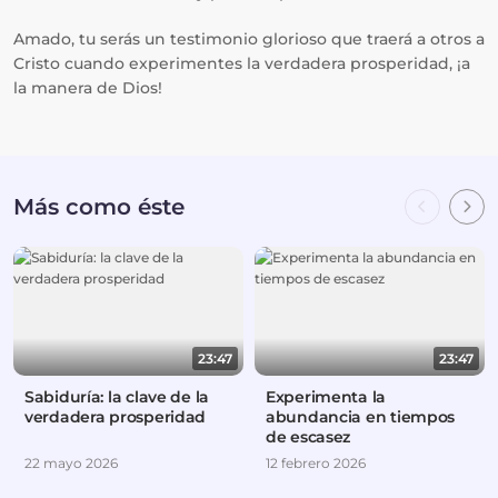
Amado, tu serás un testimonio glorioso que traerá a otros a
Cristo cuando experimentes la verdadera prosperidad, ¡a
la manera de Dios!
Más como éste
23:47
23:47
Sabiduría: la clave de la
Experimenta la
verdadera prosperidad
abundancia en tiempos
de escasez
22 mayo 2026
12 febrero 2026