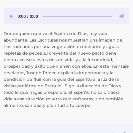
Dondequiera que va el Espíritu de Dios, hay vida
abundante. Las Escrituras nos muestran una imagen de
ríos rodeados por una vegetación exuberante y aguas
repletas de peces. El creyente del nuevo pacto tiene
pleno acceso a estos ríos de vida, y a la fecundidad,
prosperidad y éxito que vienen con ellos. En este mensaje
revelador, Joseph Prince explica la importancia y la
bendición de fluir con la guía del Espíritu a la luz de la
visión profética de Ezequiel. Sige la dirección de Dios y
todo lo que hagas prosperará. El Espíritu no solo traerá
vida a esa situación muerta que enfrentas, sino también
alimento, sanidad y plenitud a tu cuerpo.