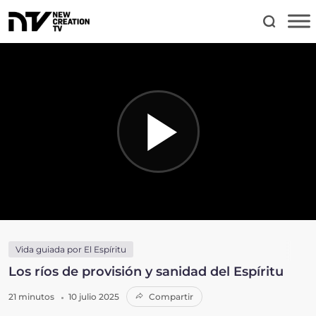
Vida guiada por El Espíritu
Los ríos de provisión y sanidad del Espíritu
21 minutos
10 julio 2025
Compartir