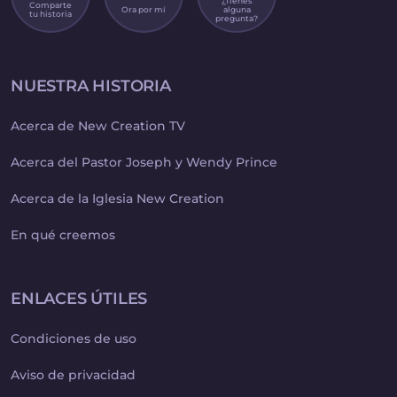
¿Tienes
Comparte
Ora por mí
alguna
tu historia
pregunta?
NUESTRA HISTORIA
Acerca de New Creation TV
Acerca del Pastor Joseph y Wendy Prince
Acerca de la Iglesia New Creation
En qué creemos
ENLACES ÚTILES
Condiciones de uso
Aviso de privacidad