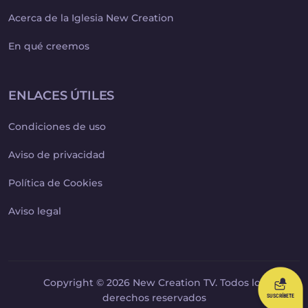
Acerca de la Iglesia New Creation
En qué creemos
ENLACES ÚTILES
Condiciones de uso
Aviso de privacidad
Política de Cookies
Aviso legal
Copyright © 2026 New Creation TV. Todos los
derechos reservados
SUSCRÍBETE