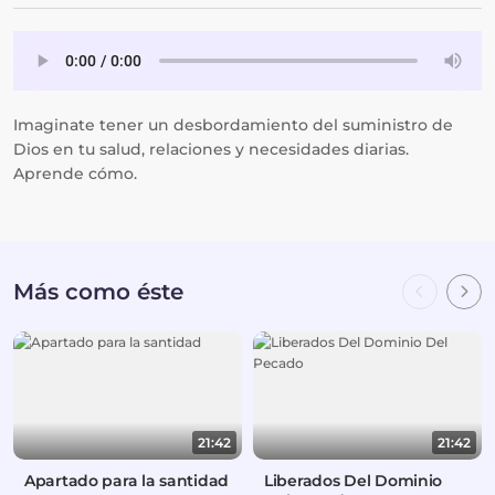
Imaginate tener un desbordamiento del suministro de
Dios en tu salud, relaciones y necesidades diarias.
Aprende cómo.
Más como éste
21:42
21:42
Apartado para la santidad
Liberados Del Dominio