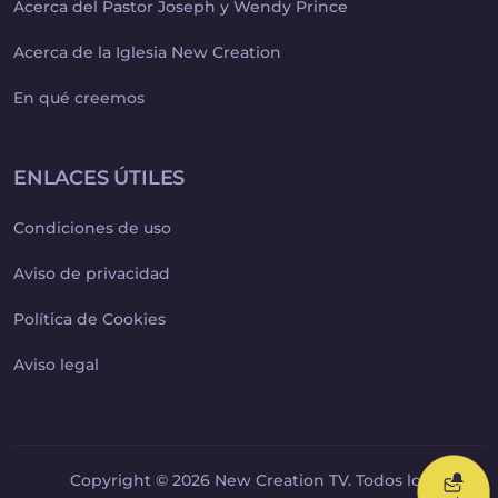
Acerca del Pastor Joseph y Wendy Prince
Acerca de la Iglesia New Creation
En qué creemos
ENLACES ÚTILES
Condiciones de uso
Aviso de privacidad
Política de Cookies
Aviso legal
Copyright © 2026 New Creation TV. Todos los