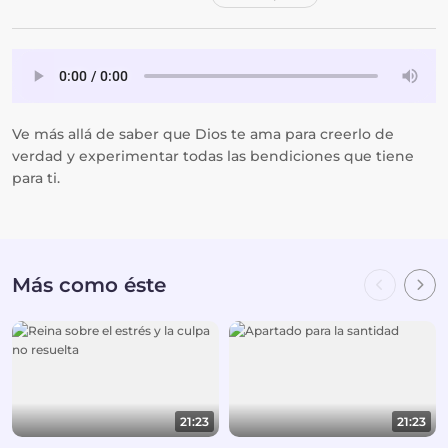
Ve más allá de saber que Dios te ama para creerlo de
verdad y experimentar todas las bendiciones que tiene
para ti.
Más como éste
21:23
21:23