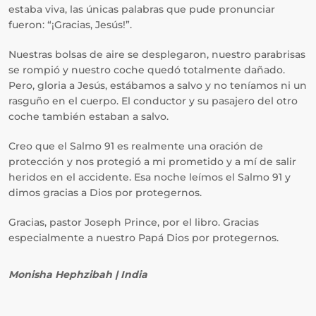
estaba viva, las únicas palabras que pude pronunciar
fueron: “¡Gracias, Jesús!”.
Nuestras bolsas de aire se desplegaron, nuestro parabrisas
se rompió y nuestro coche quedó totalmente dañado.
Pero, gloria a Jesús, estábamos a salvo y no teníamos ni un
rasguño en el cuerpo. El conductor y su pasajero del otro
coche también estaban a salvo.
Creo que el Salmo 91 es realmente una oración de
protección y nos protegió a mi prometido y a mí de salir
heridos en el accidente. Esa noche leímos el Salmo 91 y
dimos gracias a Dios por protegernos.
Gracias, pastor Joseph Prince, por el libro. Gracias
especialmente a nuestro Papá Dios por protegernos.
Monisha Hephzibah | India