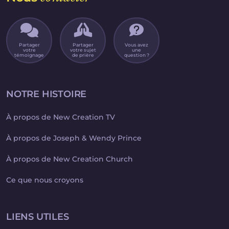
Partager
Partager
Vous avez
votre
votre sujet
une
témoignage
de prière
question ?
NOTRE HISTOIRE
À propos de New Creation TV
À propos de Joseph & Wendy Prince
À propos de New Creation Church
Ce que nous croyons
LIENS UTILES