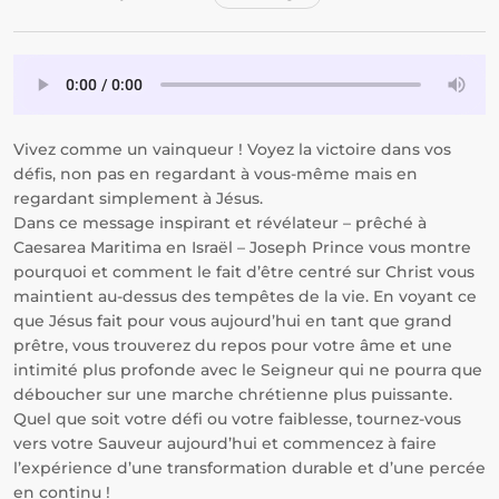
Vivez comme un vainqueur ! Voyez la victoire dans vos
défis, non pas en regardant à vous-même mais en
regardant simplement à Jésus.
Dans ce message inspirant et révélateur – prêché à
Caesarea Maritima en Israël – Joseph Prince vous montre
pourquoi et comment le fait d’être centré sur Christ vous
maintient au-dessus des tempêtes de la vie. En voyant ce
que Jésus fait pour vous aujourd’hui en tant que grand
prêtre, vous trouverez du repos pour votre âme et une
intimité plus profonde avec le Seigneur qui ne pourra que
déboucher sur une marche chrétienne plus puissante.
Quel que soit votre défi ou votre faiblesse, tournez-vous
vers votre Sauveur aujourd’hui et commencez à faire
l’expérience d’une transformation durable et d’une percée
en continu !