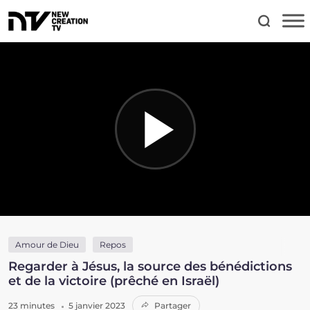
Amour de Dieu
Repos
Regarder à Jésus, la source des bénédictions
et de la victoire (prêché en Israël)
23 minutes
5 janvier 2023
Partager