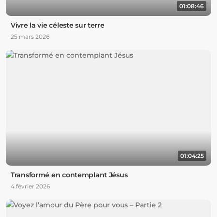
01:08:46
Vivre la vie céleste sur terre
25 mars 2026
01:04:25
Transformé en contemplant Jésus
4 février 2026