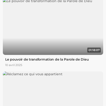
01:18:07
Le pouvoir de transformation de la Parole de Dieu
10 avril 2025