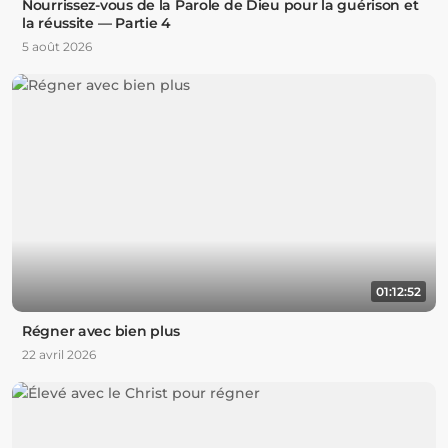
Nourrissez-vous de la Parole de Dieu pour la guérison et
la réussite — Partie 4
5 août 2026
01:12:52
Régner avec bien plus
22 avril 2026