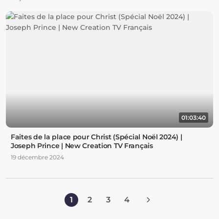
01:03:40
Faites de la place pour Christ (Spécial Noël 2024) |
Joseph Prince | New Creation TV Français
19 décembre 2024
1
2
3
4