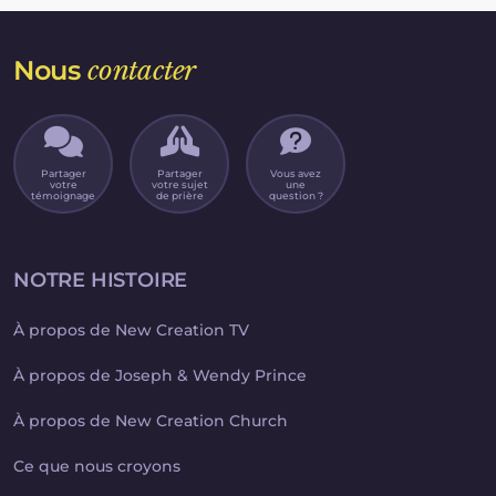
Nous
contacter
Partager
Partager
Vous avez
votre
votre sujet
une
témoignage
de prière
question ?
NOTRE HISTOIRE
À propos de New Creation TV
À propos de Joseph & Wendy Prince
À propos de New Creation Church
Ce que nous croyons