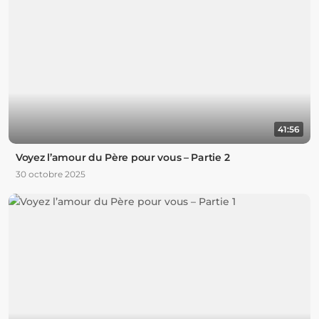
41:56
Voyez l’amour du Père pour vous – Partie 2
30 octobre 2025