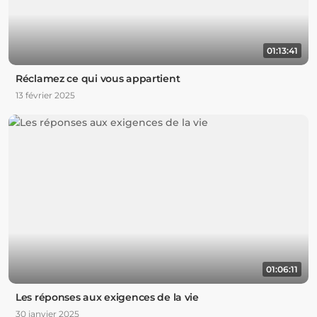
01:13:41
Réclamez ce qui vous appartient
13 février 2025
01:06:11
Les réponses aux exigences de la vie
30 janvier 2025