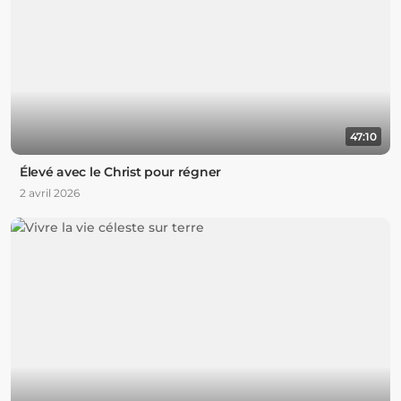
47:10
Élevé avec le Christ pour régner
2 avril 2026