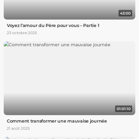
43:00
Voyez l’amour du Père pour vous – Partie 1
23 octobre 2025
01:01:10
Comment transformer une mauvaise journée
21 août 2025