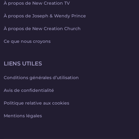
À propos de New Creation TV
À propos de Joseph & Wendy Prince
À propos de New Creation Church
Ce que nous croyons
LIENS UTILES
Conditions générales d’utilisation
Avis de confidentialité
Politique relative aux cookies
Mentions légales