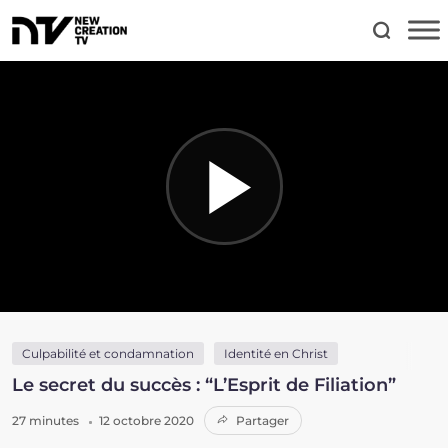
Culpabilité et condamnation
Identité en Christ
Le secret du succès : “L’Esprit de Filiation”
27 minutes
12 octobre 2020
Partager