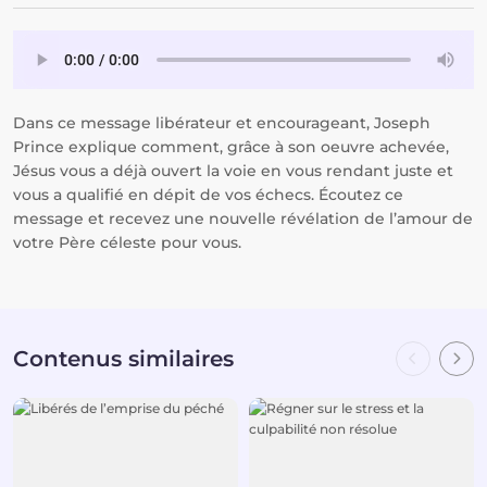
Dans ce message libérateur et encourageant, Joseph
Prince explique comment, grâce à son oeuvre achevée,
Jésus vous a déjà ouvert la voie en vous rendant juste et
vous a qualifié en dépit de vos échecs. Écoutez ce
message et recevez une nouvelle révélation de l’amour de
votre Père céleste pour vous.
Contenus similaires