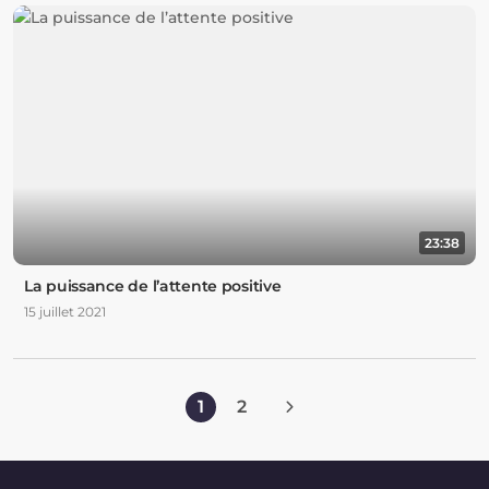
23:38
La puissance de l’attente positive
15 juillet 2021
1
2