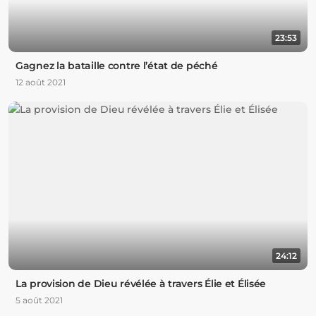
23:53
Gagnez la bataille contre l’état de péché
12 août 2021
24:12
La provision de Dieu révélée à travers Élie et Élisée
5 août 2021