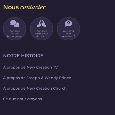
Nous
contacter
Partager
Partager
Vous avez
votre
votre sujet
une
témoignage
de prière
question ?
NOTRE HISTOIRE
À propos de New Creation TV
À propos de Joseph & Wendy Prince
À propos de New Creation Church
Ce que nous croyons