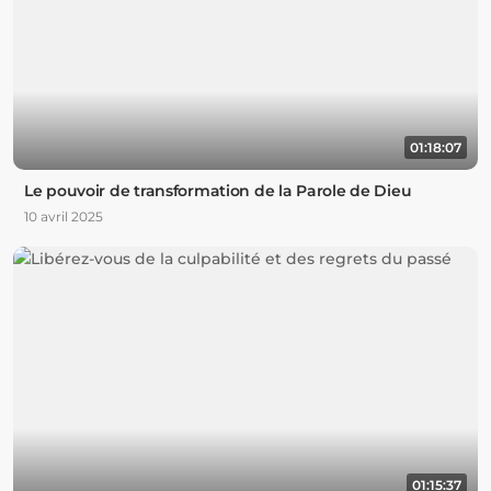
01:18:07
Le pouvoir de transformation de la Parole de Dieu
10 avril 2025
01:15:37