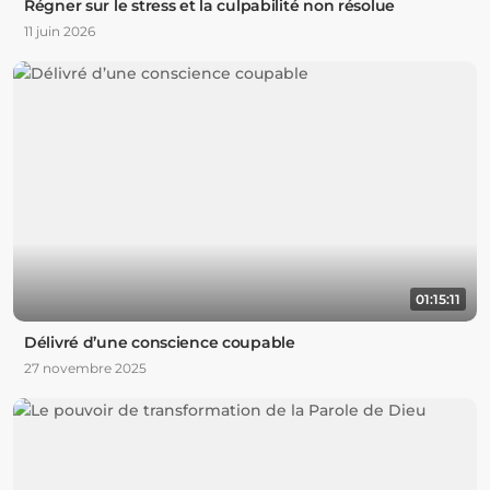
Régner sur le stress et la culpabilité non résolue
11 juin 2026
01:15:11
Délivré d’une conscience coupable
27 novembre 2025