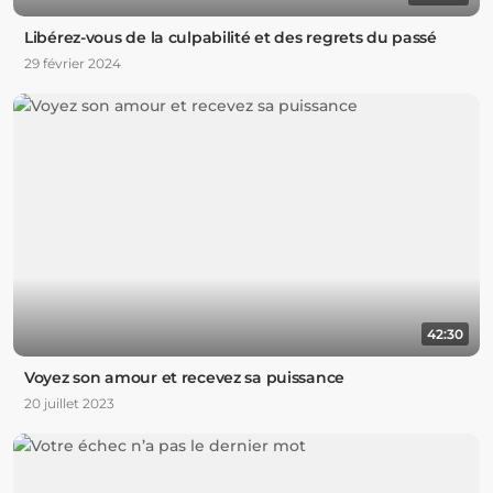
Libérez-vous de la culpabilité et des regrets du passé
29 février 2024
42:30
Voyez son amour et recevez sa puissance
20 juillet 2023