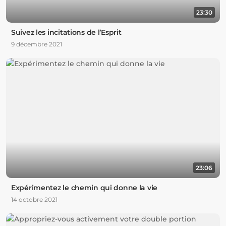
23:30
Suivez les incitations de l’Esprit
9 décembre 2021
23:06
Expérimentez le chemin qui donne la vie
14 octobre 2021