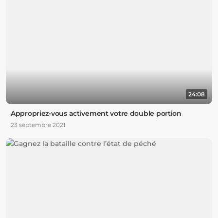
24:08
Appropriez-vous activement votre double portion
23 septembre 2021