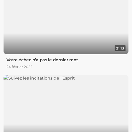
21:13
Votre échec n’a pas le dernier mot
24 février 2022