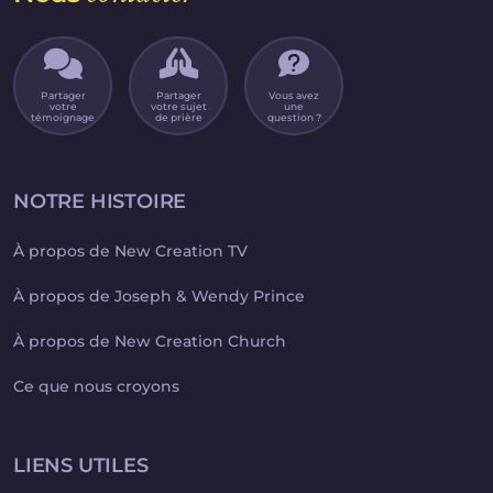
Partager
Partager
Vous avez
votre
votre sujet
une
témoignage
de prière
question ?
NOTRE HISTOIRE
À propos de New Creation TV
À propos de Joseph & Wendy Prince
À propos de New Creation Church
Ce que nous croyons
LIENS UTILES