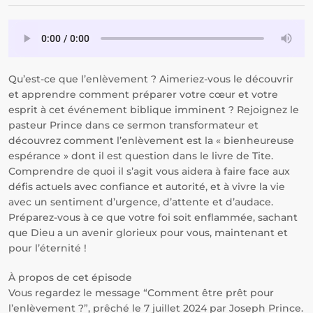
Qu’est-ce que l’enlèvement ? Aimeriez-vous le découvrir
et apprendre comment préparer votre cœur et votre
esprit à cet événement biblique imminent ? Rejoignez le
pasteur Prince dans ce sermon transformateur et
découvrez comment l’enlèvement est la « bienheureuse
espérance » dont il est question dans le livre de Tite.
Comprendre de quoi il s’agit vous aidera à faire face aux
défis actuels avec confiance et autorité, et à vivre la vie
avec un sentiment d’urgence, d’attente et d’audace.
Préparez-vous à ce que votre foi soit enflammée, sachant
que Dieu a un avenir glorieux pour vous, maintenant et
pour l’éternité !
À propos de cet épisode
Vous regardez le message “Comment être prêt pour
l’enlèvement ?”, prêché le 7 juillet 2024 par Joseph Prince.