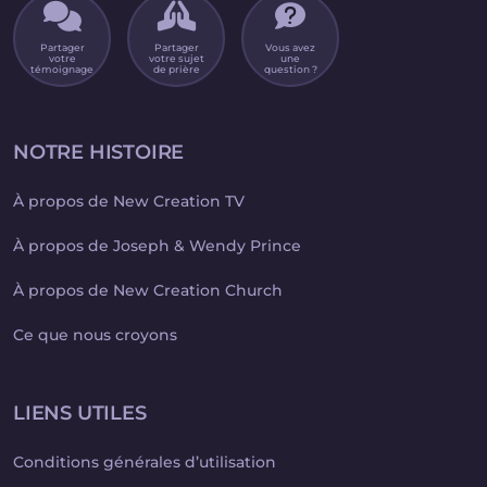
Partager
Partager
Vous avez
votre
votre sujet
une
témoignage
de prière
question ?
NOTRE HISTOIRE
À propos de New Creation TV
À propos de Joseph & Wendy Prince
À propos de New Creation Church
Ce que nous croyons
LIENS UTILES
Conditions générales d’utilisation