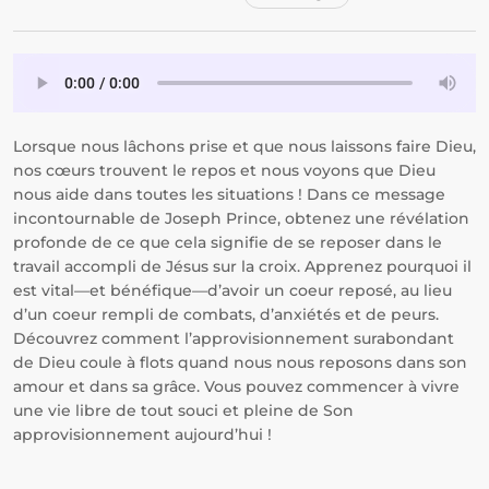
Lorsque nous lâchons prise et que nous laissons faire Dieu,
nos cœurs trouvent le repos et nous voyons que Dieu
nous aide dans toutes les situations ! Dans ce message
incontournable de Joseph Prince, obtenez une révélation
profonde de ce que cela signifie de se reposer dans le
travail accompli de Jésus sur la croix. Apprenez pourquoi il
est vital—et bénéfique—d’avoir un coeur reposé, au lieu
d’un coeur rempli de combats, d’anxiétés et de peurs.
Découvrez comment l’approvisionnement surabondant
de Dieu coule à flots quand nous nous reposons dans son
amour et dans sa grâce. Vous pouvez commencer à vivre
une vie libre de tout souci et pleine de Son
approvisionnement aujourd’hui !