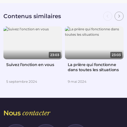
Contenus similaires
23:03
23:03
Suivez l’onction en vous
La prière qui fonctionne
dans toutes les situations
5 septembre 2024
9 mai 2024
Nous
contacter