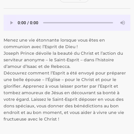
Menez une vie étonnante lorsque vous êtes en
communion avec l’Esprit de Dieu !
Joseph Prince dévoile la beauté du Christ et l’action du
serviteur anonyme – le Saint-Esprit – dans l’histoire
d’amour d’Isaac et de Rebecca.
Découvrez comment l’Esprit a été envoyé pour préparer
une belle épouse – l’Église – pour le Christ et pour le
glorifier. Apprenez à vous laisser porter par l’Esprit et
tombez amoureux de Jésus en découvrant sa bonté à
votre égard. Laissez le Saint-Esprit déposer en vous des
dons spéciaux, vous donner des bénédictions au bon
endroit et au bon moment, et vous aider à vivre une vie
fructueuse avec le Christ !