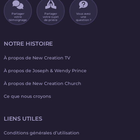
Partager
Partager
Vous avez
votre
votre sujet
une
témoignage
de prière
question ?
NOTRE HISTOIRE
À propos de New Creation TV
À propos de Joseph & Wendy Prince
À propos de New Creation Church
Ce que nous croyons
LIENS UTILES
Conditions générales d’utilisation