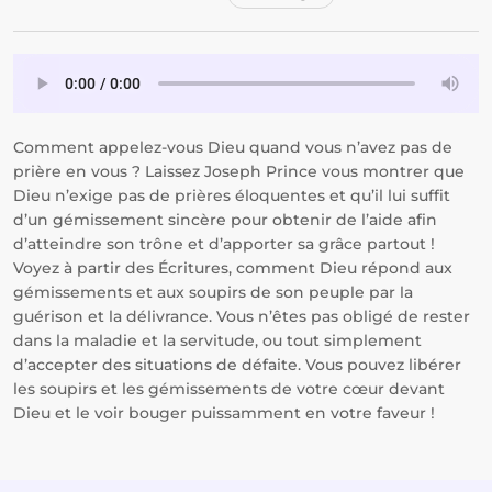
Comment appelez-vous Dieu quand vous n’avez pas de
prière en vous ? Laissez Joseph Prince vous montrer que
Dieu n’exige pas de prières éloquentes et qu’il lui suffit
d’un gémissement sincère pour obtenir de l’aide afin
d’atteindre son trône et d’apporter sa grâce partout !
Voyez à partir des Écritures, comment Dieu répond aux
gémissements et aux soupirs de son peuple par la
guérison et la délivrance. Vous n’êtes pas obligé de rester
dans la maladie et la servitude, ou tout simplement
d’accepter des situations de défaite. Vous pouvez libérer
les soupirs et les gémissements de votre cœur devant
Dieu et le voir bouger puissamment en votre faveur !