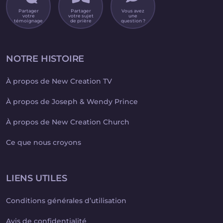
Partager
Partager
Vous avez
votre
votre sujet
une
témoignage
de prière
question ?
NOTRE HISTOIRE
À propos de New Creation TV
À propos de Joseph & Wendy Prince
À propos de New Creation Church
Ce que nous croyons
LIENS UTILES
Conditions générales d’utilisation
Avis de confidentialité