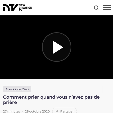
Amour de Dieu
Comment prier quand vous n’avez pas de
prière
27 minutes
26 octobre 2020
Partager