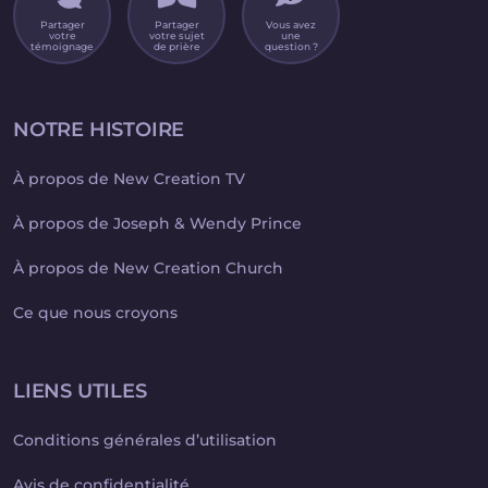
Partager
Partager
Vous avez
votre
votre sujet
une
témoignage
de prière
question ?
NOTRE HISTOIRE
À propos de New Creation TV
À propos de Joseph & Wendy Prince
À propos de New Creation Church
Ce que nous croyons
LIENS UTILES
Conditions générales d’utilisation
Avis de confidentialité