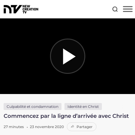
Culpabilité et condamnation
Identité en Christ
Commencez par la ligne d’arrivée avec Christ
27 minutes
23 novembre 2020
Partager