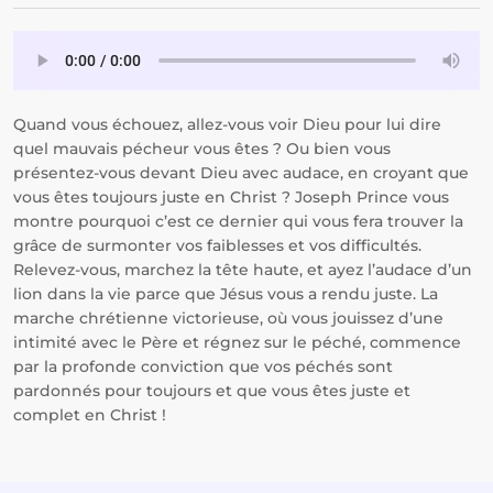
Quand vous échouez, allez-vous voir Dieu pour lui dire
quel mauvais pécheur vous êtes ? Ou bien vous
présentez-vous devant Dieu avec audace, en croyant que
vous êtes toujours juste en Christ ? Joseph Prince vous
montre pourquoi c’est ce dernier qui vous fera trouver la
grâce de surmonter vos faiblesses et vos difficultés.
Relevez-vous, marchez la tête haute, et ayez l’audace d’un
lion dans la vie parce que Jésus vous a rendu juste. La
marche chrétienne victorieuse, où vous jouissez d’une
intimité avec le Père et régnez sur le péché, commence
par la profonde conviction que vos péchés sont
pardonnés pour toujours et que vous êtes juste et
complet en Christ !