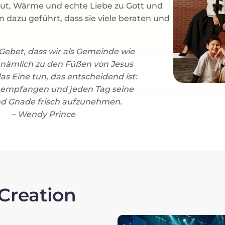
mut, Wärme und echte Liebe zu Gott und
dazu geführt, dass sie viele beraten und
 Gebet, dass wir als Gemeinde wie
, nämlich zu den Füßen von Jesus
as Eine tun, das entscheidend ist:
 empfangen und jeden Tag seine
nd Gnade frisch aufzunehmen.
– Wendy Prince
Creation