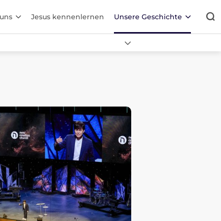
 uns
Jesus kennenlernen
Unsere Geschichte