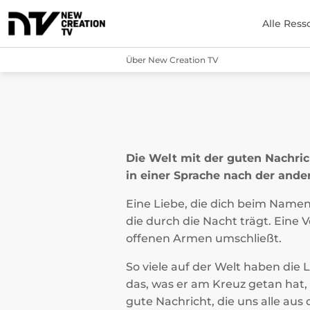
Alle Ress
Über New Creation TV
Die Welt mit der guten Nachric
in einer Sprache nach der ande
Eine Liebe, die dich beim Namen
die durch die Nacht trägt. Eine 
offenen Armen umschließt.
So viele auf der Welt haben die 
das, was er am Kreuz getan hat, 
gute Nachricht, die uns alle aus d