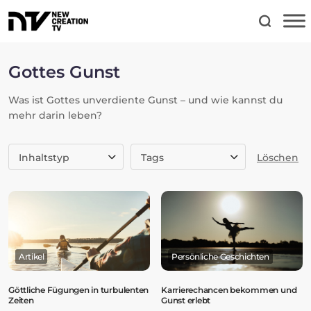
Gottes Gunst
Was ist Gottes unverdiente Gunst – und wie kannst du
mehr darin leben?
Inhaltstyp
Tags
Löschen
Artikel
Persönliche Geschichten
Göttliche Fügungen in turbulenten
Karrierechancen bekommen und
Zeiten
Gunst erlebt