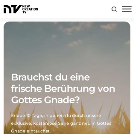
Brauchst du eine
frische Berührung von
Gottes Gnade?
Erlebe 10 Tage, in denen du durch unsere
exklusive, kostenlose Serie ganz neu in Gottes
Gnade eintauchst.