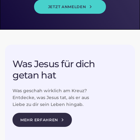
JETZT ANMELDEN
Was Jesus für dich
getan hat
Was geschah wirklich am Kreuz?
Entdecke, was Jesus tat, als er aus
Liebe zu dir sein Leben hingab.
MEHR ERFAHREN