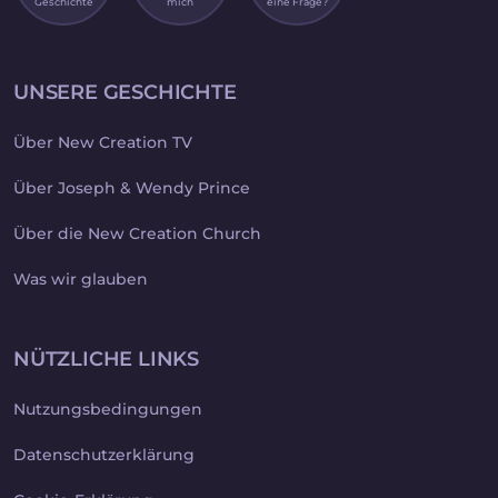
Geschichte
mich
eine Frage?
UNSERE GESCHICHTE
Über New Creation TV
Über Joseph & Wendy Prince
Über die New Creation Church
Was wir glauben
NÜTZLICHE LINKS
Nutzungsbedingungen
Datenschutzerklärung