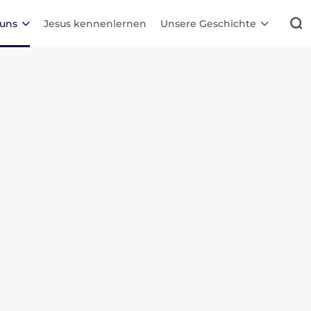
 uns
Jesus kennenlernen
Unsere Geschichte