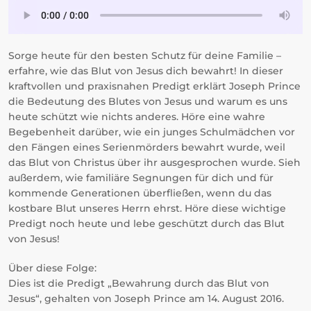
Sorge heute für den besten Schutz für deine Familie –
erfahre, wie das Blut von Jesus dich bewahrt! In dieser
kraftvollen und praxisnahen Predigt erklärt Joseph Prince
die Bedeutung des Blutes von Jesus und warum es uns
heute schützt wie nichts anderes. Höre eine wahre
Begebenheit darüber, wie ein junges Schulmädchen vor
den Fängen eines Serienmörders bewahrt wurde, weil
das Blut von Christus über ihr ausgesprochen wurde. Sieh
außerdem, wie familiäre Segnungen für dich und für
kommende Generationen überfließen, wenn du das
kostbare Blut unseres Herrn ehrst. Höre diese wichtige
Predigt noch heute und lebe geschützt durch das Blut
von Jesus!
Über diese Folge:
Dies ist die Predigt „Bewahrung durch das Blut von
Jesus“, gehalten von Joseph Prince am 14. August 2016.