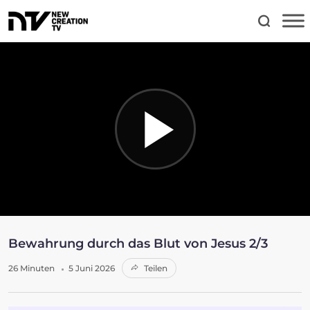
Bewahrung durch das Blut von Jesus 2/3
26 Minuten
5 Juni 2026
Teilen