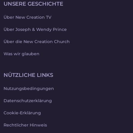
UNSERE GESCHICHTE
Über New Creation TV
Über Joseph & Wendy Prince
Über die New Creation Church
Was wir glauben
NÜTZLICHE LINKS
Nutzungsbedingungen
Datenschutzerklärung
Cookie-Erklärung
Rechtlicher Hinweis