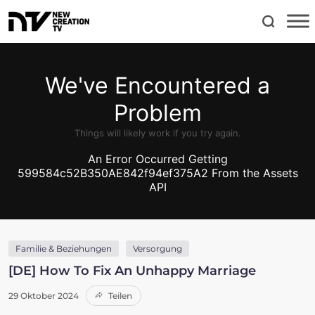
Familie & Beziehungen
Versorgung
[DE] How To Fix An Unhappy Marriage
29 Oktober 2024
Teilen