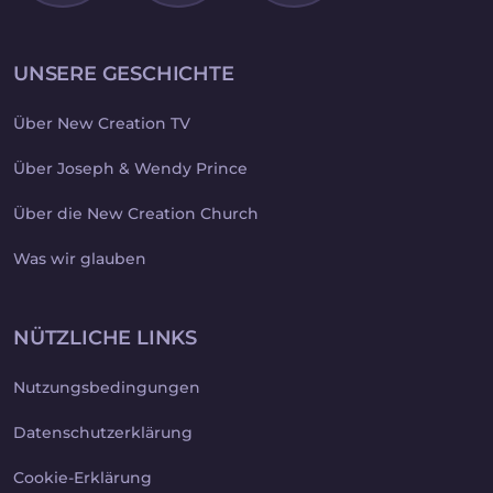
UNSERE GESCHICHTE
Über New Creation TV
Über Joseph & Wendy Prince
Über die New Creation Church
Was wir glauben
NÜTZLICHE LINKS
Nutzungsbedingungen
Datenschutzerklärung
Cookie-Erklärung