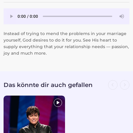
Instead of trying to mend the problems in your marriage
yourself, God desires to do it for you. See His heart to
supply everything that your relationship needs — passion,
joy and much more.
Das könnte dir auch gefallen