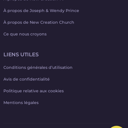
À propos de Joseph & Wendy Prince
À propos de New Creation Church
Ce que nous croyons
LIENS UTILES
Conditions générales d’utilisation
Avis de confidentialité
Politique relative aux cookies
Mentions légales