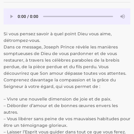
Si vous pensez savoir à quel point Dieu vous aime,
détrompez-vous.
Dans ce message, Joseph Prince révèle les manières
somptueuses de Dieu de vous pardonner et de vous
restaurer, à travers les célèbres paraboles de la brebis
perdue, de la pièce perdue et du fils perdu. Vous
découvrirez que Son amour dépasse toutes vos attentes.
Comprenez davantage la compassion et la grâce du
Seigneur à votre égard, qui vous permet de :
– Vivre une nouvelle dimension de joie et de paix.
– Déborder d’amour et de bonnes œuvres envers les
autres.
– Vous libérer sans peine de vos mauvaises habitudes pour
être un témoignage glorieux.
– Laisser l’Esprit vous guider dans tout ce que vous ferez.