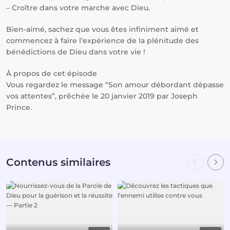
– Croître dans votre marche avec Dieu.
Bien-aimé, sachez que vous êtes infiniment aimé et
commencez à faire l’expérience de la plénitude des
bénédictions de Dieu dans votre vie !
À propos de cet épisode
Vous regardez le message “Son amour débordant dépasse
vos attentes”, prêchée le 20 janvier 2019 par Joseph
Prince.
Contenus similaires