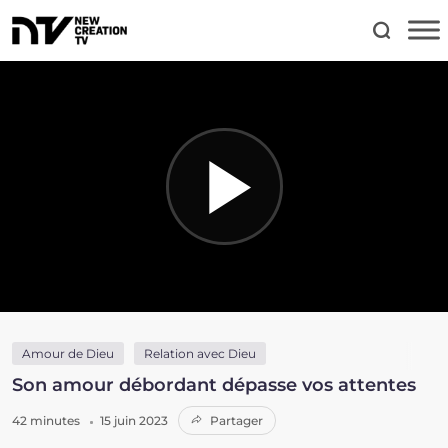
Amour de Dieu
Relation avec Dieu
Son amour débordant dépasse vos attentes
42 minutes
15 juin 2023
Partager