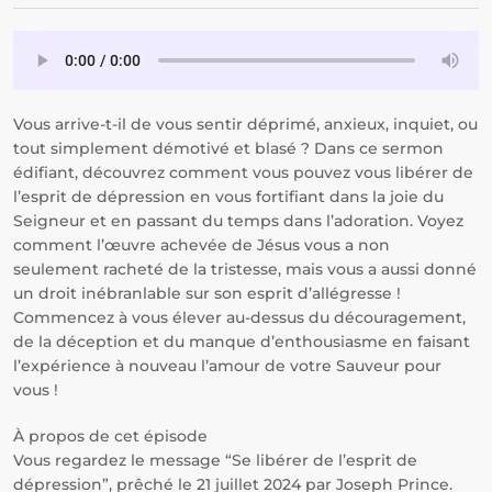
Vous arrive-t-il de vous sentir déprimé, anxieux, inquiet, ou
tout simplement démotivé et blasé ? Dans ce sermon
édifiant, découvrez comment vous pouvez vous libérer de
l’esprit de dépression en vous fortifiant dans la joie du
Seigneur et en passant du temps dans l’adoration. Voyez
comment l’œuvre achevée de Jésus vous a non
seulement racheté de la tristesse, mais vous a aussi donné
un droit inébranlable sur son esprit d’allégresse !
Commencez à vous élever au-dessus du découragement,
de la déception et du manque d’enthousiasme en faisant
l’expérience à nouveau l’amour de votre Sauveur pour
vous !
À propos de cet épisode
Vous regardez le message “Se libérer de l’esprit de
dépression”, prêché le 21 juillet 2024 par Joseph Prince.