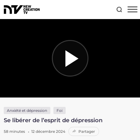
Anxiété et dépression
Foi
Se libérer de l’esprit de dépression
58 minutes
12 décembre 2024
Partager