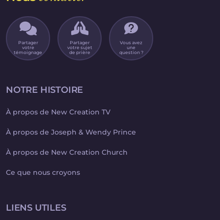
Partager
Partager
Vous avez
votre
votre sujet
une
témoignage
de prière
question ?
NOTRE HISTOIRE
À propos de New Creation TV
À propos de Joseph & Wendy Prince
À propos de New Creation Church
Ce que nous croyons
LIENS UTILES