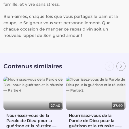
famille, et vivre sans stress.
Bien-aimés, chaque fois que vous partagez le pain et la
coupe, le Seigneur vous sert personnellement. Que
chaque occasion de manger ce repas divin soit un
nouveau rappel de Son grand amour !
Contenus similaires
27:40
27:40
Nourrissez-vous de la
Nourrissez-vous de la
Parole de Dieu pour la
Parole de Dieu pour la
guérison et la réussite —
guérison et la réussite —