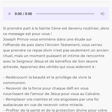
Si prendre part à la Sainte Cène est devenu routinier, alors
ce message est pour vous !
Joseph Prince vous emmène dans une étude sur
l’offrande de paix dans l’Ancien Testament, vous verrez
que prendre ce repas divin n’est pas seulement un ancien
rituel, mais un moment puissant et intime de rencontre
avec le Seigneur Jésus et de bénéfice de Son œuvre
achevée. Apprenez des vérités qui vous aideront à :
– Redécouvrir la beauté et le privilège de vivre la
communion.
– Recevoir de la force pour chaque défi en vous
nourrissant de l’amour de Jésus pour vous au Calvaire.
– Remplacer vos craintes et vos angoisses par une foi
audacieuse en vue de recevoir votre miracle.
– Profiter de la santé et de la protection divine pour votre