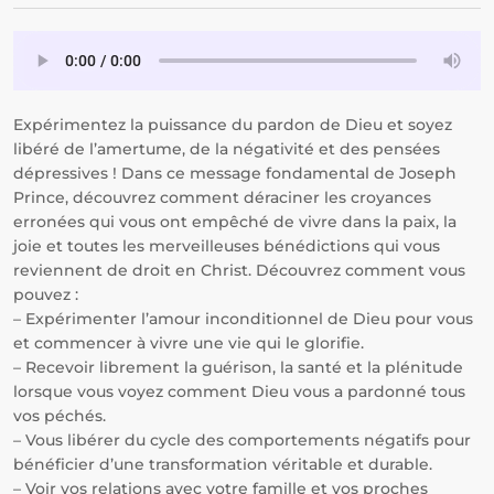
Expérimentez la puissance du pardon de Dieu et soyez
libéré de l’amertume, de la négativité et des pensées
dépressives ! Dans ce message fondamental de Joseph
Prince, découvrez comment déraciner les croyances
erronées qui vous ont empêché de vivre dans la paix, la
joie et toutes les merveilleuses bénédictions qui vous
reviennent de droit en Christ. Découvrez comment vous
pouvez :
– Expérimenter l’amour inconditionnel de Dieu pour vous
et commencer à vivre une vie qui le glorifie.
– Recevoir librement la guérison, la santé et la plénitude
lorsque vous voyez comment Dieu vous a pardonné tous
vos péchés.
– Vous libérer du cycle des comportements négatifs pour
bénéficier d’une transformation véritable et durable.
– Voir vos relations avec votre famille et vos proches