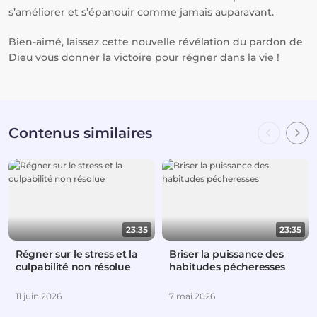
s’améliorer et s’épanouir comme jamais auparavant.
Bien-aimé, laissez cette nouvelle révélation du pardon de
Dieu vous donner la victoire pour régner dans la vie !
Contenus similaires
23:35
23:35
Régner sur le stress et la
Briser la puissance des
culpabilité non résolue
habitudes pécheresses
11 juin 2026
7 mai 2026