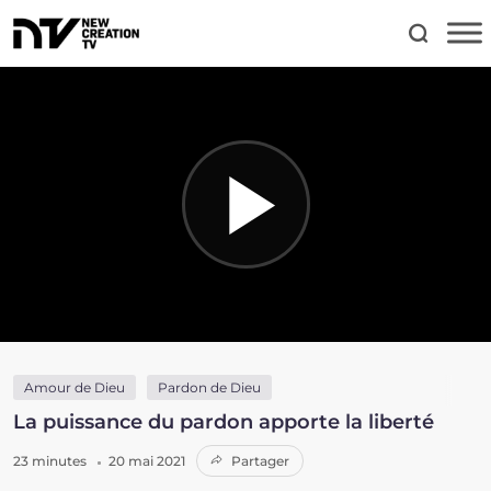
Amour de Dieu
Pardon de Dieu
La puissance du pardon apporte la liberté
23 minutes
20 mai 2021
Partager