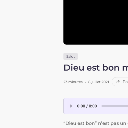
Salut
Dieu est bon 
Pa
23 minutes
8 juillet 2021
“Dieu est bon” n’est pas un