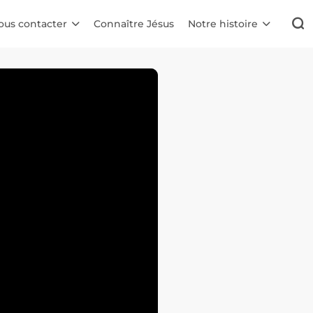
ous contacter
Connaître Jésus
Notre histoire