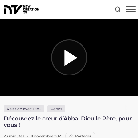
Relation avec Dieu
Repos
Découvrez le cœur d’Abba, Dieu le Père, pour
vous !
23 minutes
11 novembre 2021
Partager