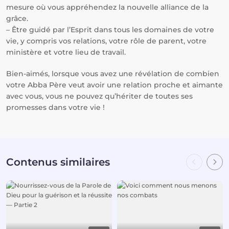
mesure où vous appréhendez la nouvelle alliance de la
grâce.
– Être guidé par l’Esprit dans tous les domaines de votre
vie, y compris vos relations, votre rôle de parent, votre
ministère et votre lieu de travail.
Bien-aimés, lorsque vous avez une révélation de combien
votre Abba Père veut avoir une relation proche et aimante
avec vous, vous ne pouvez qu’hériter de toutes ses
promesses dans votre vie !
Contenus similaires