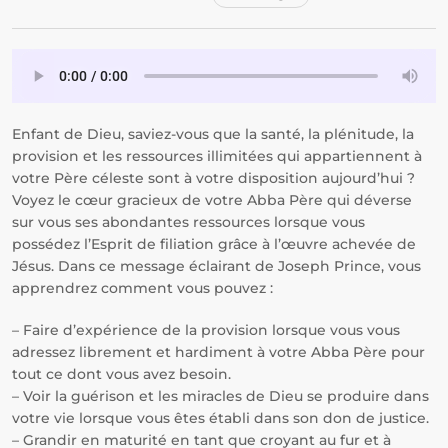
Enfant de Dieu, saviez-vous que la santé, la plénitude, la
provision et les ressources illimitées qui appartiennent à
votre Père céleste sont à votre disposition aujourd’hui ?
Voyez le cœur gracieux de votre Abba Père qui déverse
sur vous ses abondantes ressources lorsque vous
possédez l’Esprit de filiation grâce à l’œuvre achevée de
Jésus. Dans ce message éclairant de Joseph Prince, vous
apprendrez comment vous pouvez :
– Faire d’expérience de la provision lorsque vous vous
adressez librement et hardiment à votre Abba Père pour
tout ce dont vous avez besoin.
– Voir la guérison et les miracles de Dieu se produire dans
votre vie lorsque vous êtes établi dans son don de justice.
– Grandir en maturité en tant que croyant au fur et à