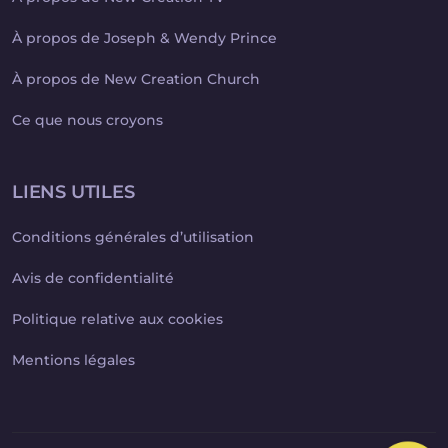
À propos de Joseph & Wendy Prince
À propos de New Creation Church
Ce que nous croyons
LIENS UTILES
Conditions générales d’utilisation
Avis de confidentialité
Politique relative aux cookies
Mentions légales