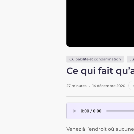
Culpabilité et condamnation
Ju
Ce qui fait qu
27 minutes
14 décembre 2020
Venez à l’endroit où aucune