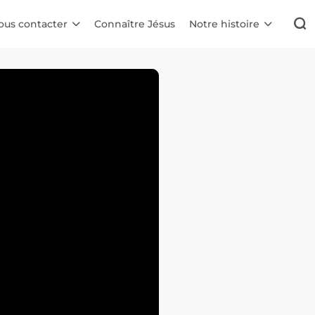
ous contacter
Connaître Jésus
Notre histoire