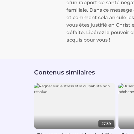
d’un rapport de santé négati
familiale. Dans ce message 
et comment cela annule les
vous êtes justifié en Christ
défaite. Libérez le pouvoir 
acquis pour vous !
Contenus similaires
27:39