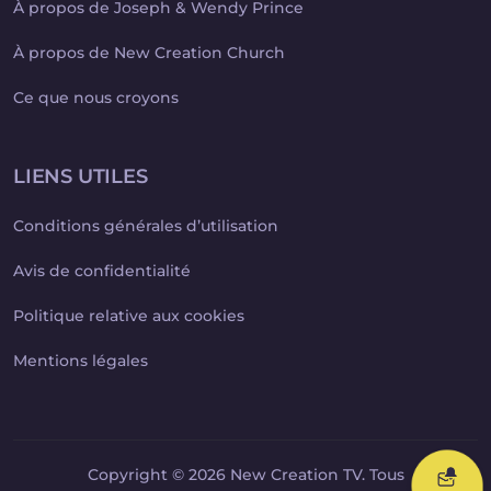
À propos de Joseph & Wendy Prince
À propos de New Creation Church
Ce que nous croyons
LIENS UTILES
Conditions générales d’utilisation
Avis de confidentialité
Politique relative aux cookies
Mentions légales
Copyright © 2026 New Creation TV. Tous