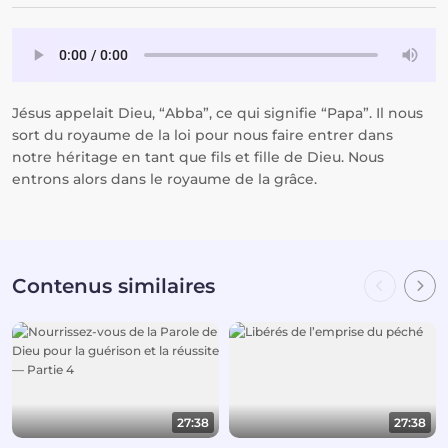
Jésus appelait Dieu, “Abba”, ce qui signifie “Papa”. Il nous
sort du royaume de la loi pour nous faire entrer dans
notre héritage en tant que fils et fille de Dieu. Nous
entrons alors dans le royaume de la grâce.
Contenus similaires
27:38
27:38