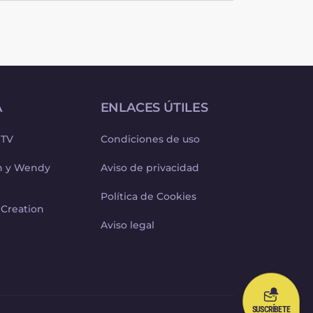
A
ENLACES ÚTILES
 TV
Condiciones de uso
ph y Wendy
Aviso de privacidad
Política de Cookies
 Creation
Aviso legal
SUSCRÍBETE