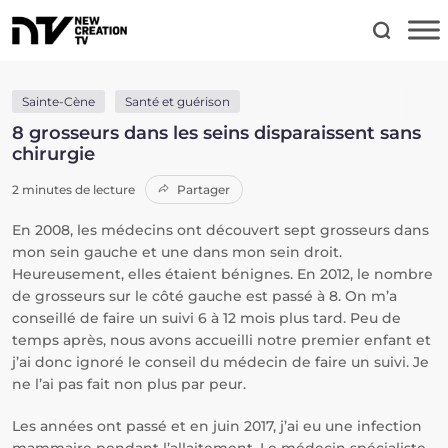
Sainte-Cène
Santé et guérison
8 grosseurs dans les seins disparaissent sans
chirurgie
2 minutes de lecture
Partager
En 2008, les médecins ont découvert sept grosseurs dans
mon sein gauche et une dans mon sein droit.
Heureusement, elles étaient bénignes. En 2012, le nombre
de grosseurs sur le côté gauche est passé à 8. On m’a
conseillé de faire un suivi 6 à 12 mois plus tard. Peu de
temps après, nous avons accueilli notre premier enfant et
j’ai donc ignoré le conseil du médecin de faire un suivi. Je
ne l’ai pas fait non plus par peur.
Les années ont passé et en juin 2017, j’ai eu une infection