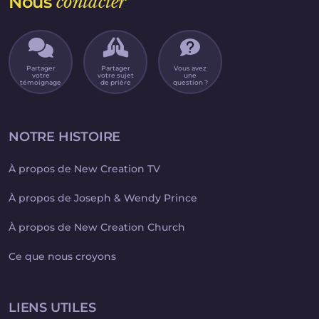
Nous
contacter
Partager
Partager
Vous avez
votre
votre sujet
une
témoignage
de prière
question ?
NOTRE HISTOIRE
À propos de New Creation TV
À propos de Joseph & Wendy Prince
À propos de New Creation Church
Ce que nous croyons
LIENS UTILES