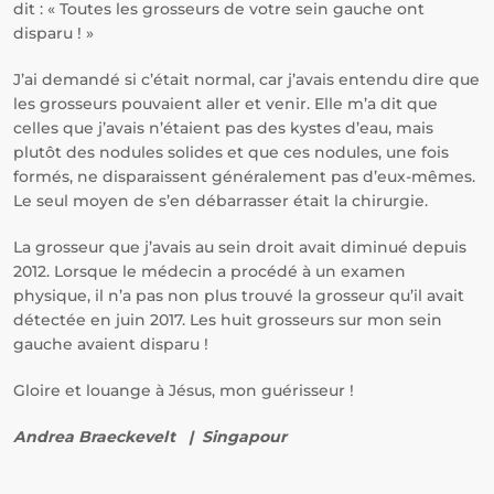
dit : « Toutes les grosseurs de votre sein gauche ont
disparu ! »
J’ai demandé si c’était normal, car j’avais entendu dire que
les grosseurs pouvaient aller et venir. Elle m’a dit que
celles que j’avais n’étaient pas des kystes d’eau, mais
plutôt des nodules solides et que ces nodules, une fois
formés, ne disparaissent généralement pas d’eux-mêmes.
Le seul moyen de s’en débarrasser était la chirurgie.
La grosseur que j’avais au sein droit avait diminué depuis
2012. Lorsque le médecin a procédé à un examen
physique, il n’a pas non plus trouvé la grosseur qu’il avait
détectée en juin 2017. Les huit grosseurs sur mon sein
gauche avaient disparu !
Gloire et louange à Jésus, mon guérisseur !
Andrea Braeckevelt | Singapour