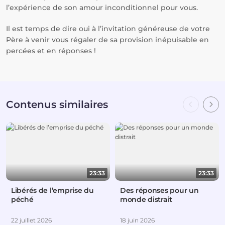
l’expérience de son amour inconditionnel pour vous.
Il est temps de dire oui à l’invitation généreuse de votre
Père à venir vous régaler de sa provision inépuisable en
percées et en réponses !
Contenus similaires
23:33
23:33
Libérés de l’emprise du
Des réponses pour un
péché
monde distrait
22 juillet 2026
18 juin 2026