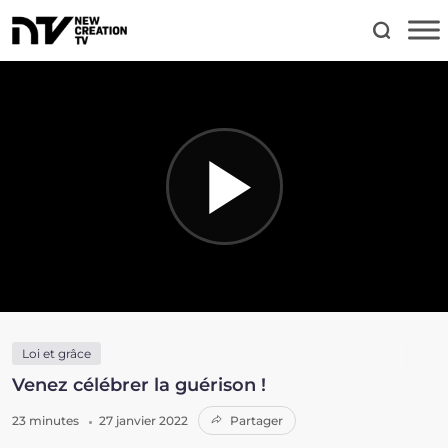
Loi et grâce
Venez célébrer la guérison !
23 minutes
27 janvier 2022
Partager