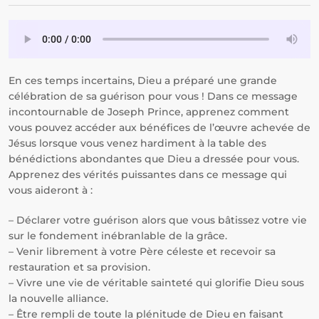
En ces temps incertains, Dieu a préparé une grande
célébration de sa guérison pour vous ! Dans ce message
incontournable de Joseph Prince, apprenez comment
vous pouvez accéder aux bénéfices de l’œuvre achevée de
Jésus lorsque vous venez hardiment à la table des
bénédictions abondantes que Dieu a dressée pour vous.
Apprenez des vérités puissantes dans ce message qui
vous aideront à :
– Déclarer votre guérison alors que vous bâtissez votre vie
sur le fondement inébranlable de la grâce.
– Venir librement à votre Père céleste et recevoir sa
restauration et sa provision.
– Vivre une vie de véritable sainteté qui glorifie Dieu sous
la nouvelle alliance.
– Être rempli de toute la plénitude de Dieu en faisant